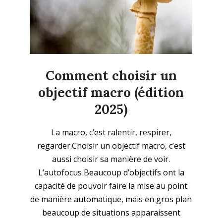
Comment choisir un
objectif macro (édition
2025)
2025-
La macro, c’est ralentir, respirer,
10-
regarder.Choisir un objectif macro, c’est
26
aussi choisir sa manière de voir.
L’autofocus Beaucoup d’objectifs ont la
capacité de pouvoir faire la mise au point
de manière automatique, mais en gros plan
beaucoup de situations apparaissent