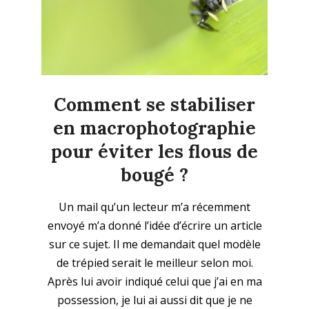
Comment se stabiliser
en macrophotographie
pour éviter les flous de
bougé ?
2024-
Un mail qu’un lecteur m’a récemment
03-
envoyé m’a donné l’idée d’écrire un article
10
sur ce sujet. Il me demandait quel modèle
de trépied serait le meilleur selon moi.
Après lui avoir indiqué celui que j’ai en ma
possession, je lui ai aussi dit que je ne