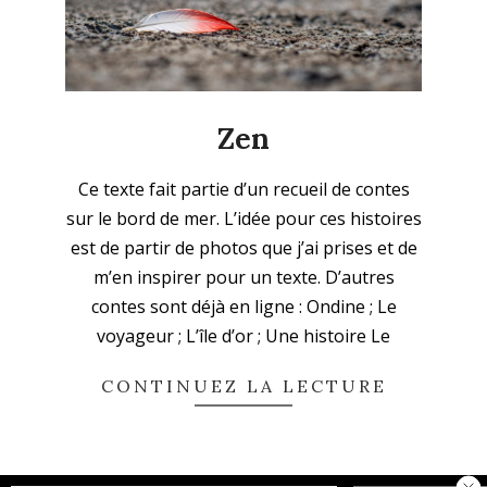
Zen
2023-
Ce texte fait partie d’un recueil de contes
03-
sur le bord de mer. L’idée pour ces histoires
19
est de partir de photos que j’ai prises et de
m’en inspirer pour un texte. D’autres
contes sont déjà en ligne : Ondine ; Le
voyageur ; L’île d’or ; Une histoire Le
CONTINUEZ LA LECTURE