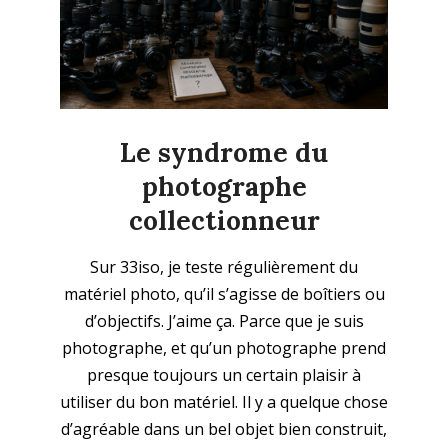
Le syndrome du
photographe
collectionneur
2026-
Sur 33iso, je teste régulièrement du
05-
matériel photo, qu’il s’agisse de boîtiers ou
25
d’objectifs. J’aime ça. Parce que je suis
photographe, et qu’un photographe prend
presque toujours un certain plaisir à
utiliser du bon matériel. Il y a quelque chose
d’agréable dans un bel objet bien construit,