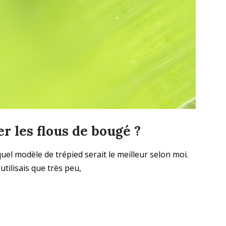
 les flous de bougé ?
uel modèle de trépied serait le meilleur selon moi.
’utilisais que très peu,