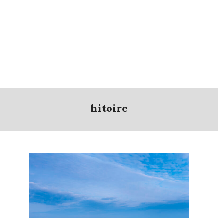
hitoire