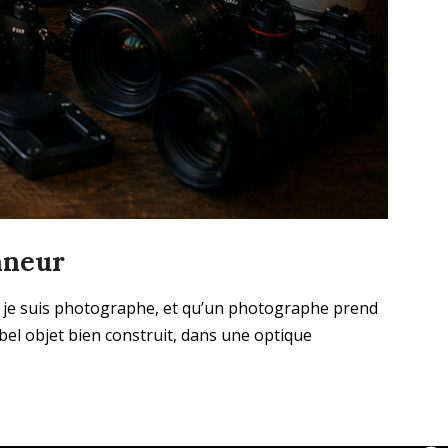
nneur
 que je suis photographe, et qu’un photographe prend
 bel objet bien construit, dans une optique