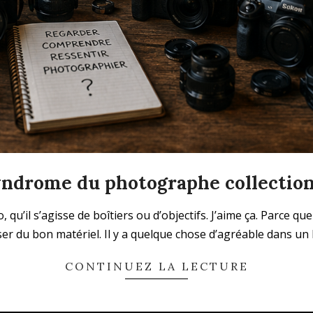
yndrome du photographe collectio
, qu’il s’agisse de boîtiers ou d’objectifs. J’aime ça. Parce
iser du bon matériel. Il y a quelque chose d’agréable dans un
CONTINUEZ LA LECTURE