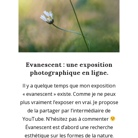
Evanescent : une exposition
photographique en ligne.
2021-
Il y a quelque temps que mon exposition
03-
« evanescent » existe. Comme je ne peux
13
plus vraiment l’exposer en vrai. Je propose
de la partager par l’intermédiaire de
YouTube. N’hésitez pas à commenter
Évanescent est d’abord une recherche
esthétique sur les formes de la nature.