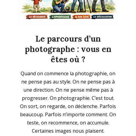
Le parcours d’un
photographe : vous en
êtes où ?
2026-
Quand on commence la photographie, on
03-
ne pense pas au style. On ne pense pas à
29
une direction. On ne pense même pas à
progresser. On photographie. C’est tout.
On sort, on regarde, on déclenche. Parfois
beaucoup. Parfois n’importe comment. On
teste, on recommence, on accumule.
Certaines images nous plaisent.