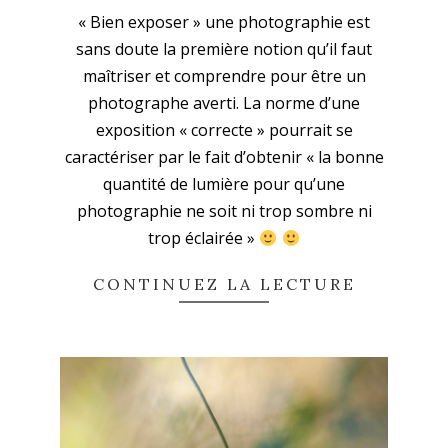
2023-
« Bien exposer » une photographie est
09-
sans doute la première notion qu’il faut
27
maîtriser et comprendre pour être un
photographe averti. La norme d’une
exposition « correcte » pourrait se
caractériser par le fait d’obtenir « la bonne
quantité de lumière pour qu’une
photographie ne soit ni trop sombre ni
trop éclairée »
CONTINUEZ LA LECTURE