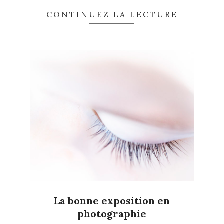
CONTINUEZ LA LECTURE
La bonne exposition en
photographie