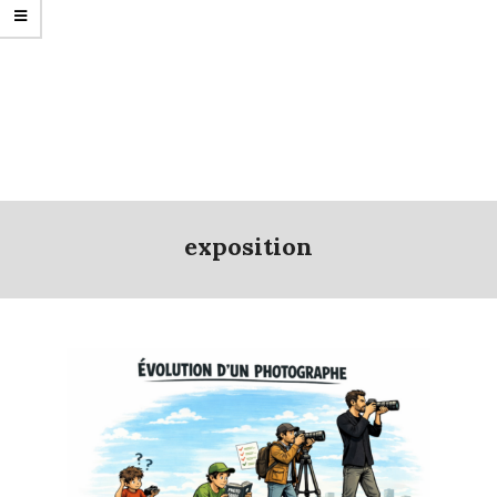
exposition