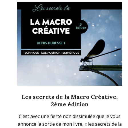
Les secrets de la Macro Créative,
2ème édition
2023-
C’est avec une fierté non dissimulée que je vous
02-
annonce la sortie de mon livre, « les secrets de la
19