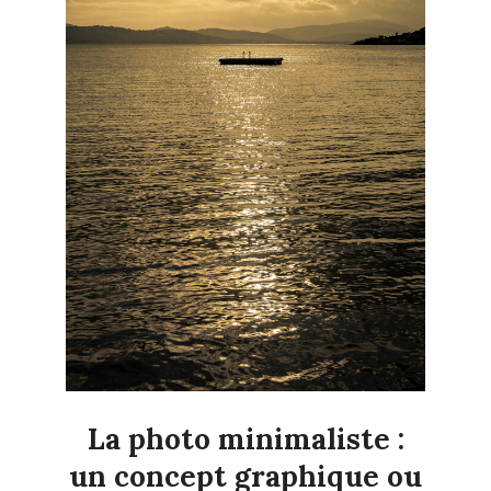
La photo minimaliste :
un concept graphique ou