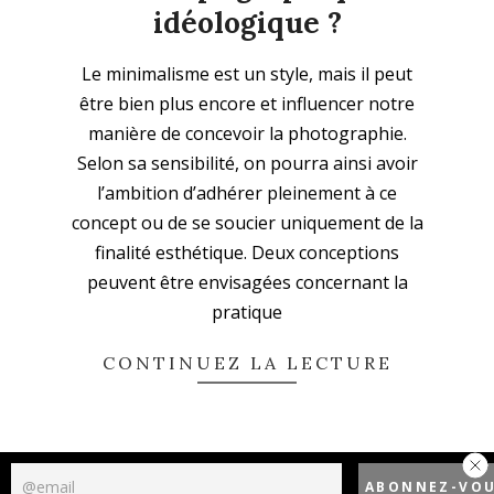
idéologique ?
2020-
Le minimalisme est un style, mais il peut
12-
être bien plus encore et influencer notre
08
manière de concevoir la photographie.
Selon sa sensibilité, on pourra ainsi avoir
l’ambition d’adhérer pleinement à ce
concept ou de se soucier uniquement de la
finalité esthétique. Deux conceptions
peuvent être envisagées concernant la
pratique
CONTINUEZ LA LECTURE