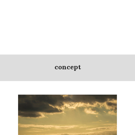
concept