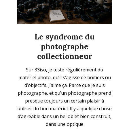
Le syndrome du
photographe
collectionneur
2026-
Sur 33iso, je teste régulièrement du
05-
matériel photo, qu’il s’agisse de boîtiers ou
25
d’objectifs. J’aime ça. Parce que je suis
photographe, et qu’un photographe prend
presque toujours un certain plaisir à
utiliser du bon matériel. Il y a quelque chose
d’agréable dans un bel objet bien construit,
dans une optique