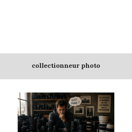
collectionneur photo