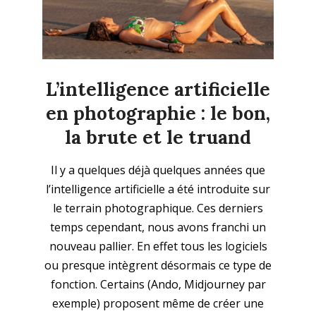
L’intelligence artificielle
en photographie : le bon,
la brute et le truand
2023-
Il y a quelques déjà quelques années que
06-
l’intelligence artificielle a été introduite sur
25
le terrain photographique. Ces derniers
temps cependant, nous avons franchi un
nouveau pallier. En effet tous les logiciels
ou presque intègrent désormais ce type de
fonction. Certains (Ando, Midjourney par
exemple) proposent même de créer une