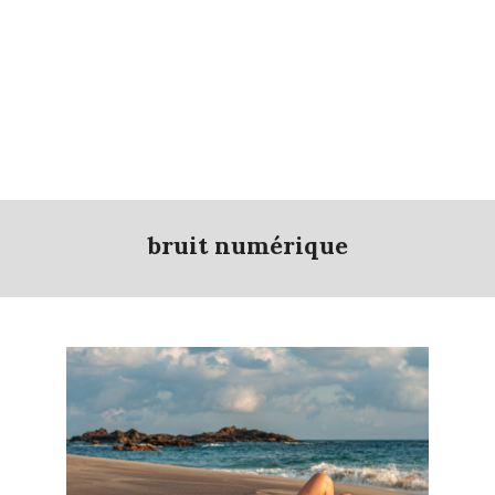
bruit numérique