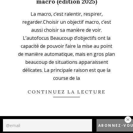
macro (édition 2025)
2025-
La macro, c’est ralentir, respirer,
10-
regarder.Choisir un objectif macro, c’est
26
aussi choisir sa manière de voir.
L’autofocus Beaucoup d’objectifs ont la
capacité de pouvoir faire la mise au point
de manière automatique, mais en gros plan
beaucoup de situations apparaissent
délicates. La principale raison est que la
course de la
CONTINUEZ LA LECTURE