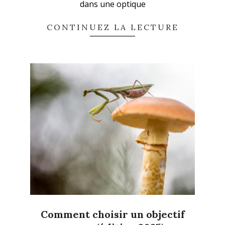
dans une optique
CONTINUEZ LA LECTURE
Comment choisir un objectif