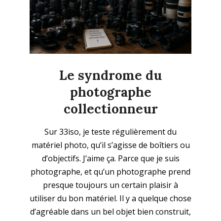
Le syndrome du
photographe
collectionneur
2026-
Sur 33iso, je teste régulièrement du
05-
matériel photo, qu’il s’agisse de boîtiers ou
25
d’objectifs. J’aime ça. Parce que je suis
photographe, et qu’un photographe prend
presque toujours un certain plaisir à
utiliser du bon matériel. Il y a quelque chose
d’agréable dans un bel objet bien construit,