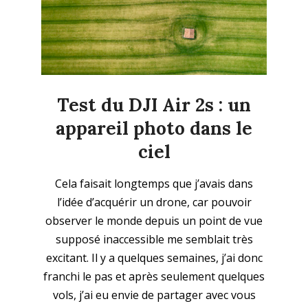
Test du DJI Air 2s : un
appareil photo dans le
ciel
2021-
Cela faisait longtemps que j’avais dans
08-
l’idée d’acquérir un drone, car pouvoir
24
observer le monde depuis un point de vue
supposé inaccessible me semblait très
excitant. Il y a quelques semaines, j’ai donc
franchi le pas et après seulement quelques
vols, j’ai eu envie de partager avec vous