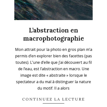
L’abstraction en
macrophotographie
2024-
Mon attrait pour la photo en gros plan m’a
04-
permis d’en explorer bien des facettes (pas
01
toutes). L’une d’elle que j’ai découvert au fil
de l’eau, est l’abstraction en macro. Une
image est dite « abstraite » lorsque le
spectateur a du mal à distinguer la nature
du motif. Il a alors
CONTINUEZ LA LECTURE