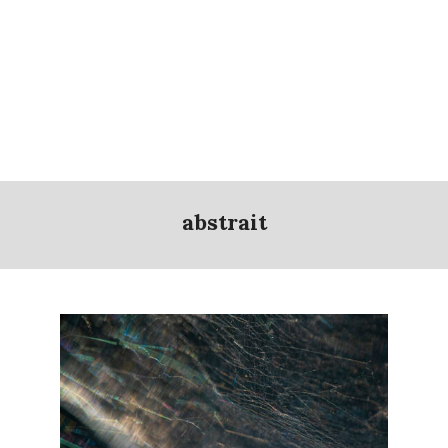
abstrait