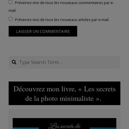
Prévenez-moi de tous les nouveaux commentaires par e-
mail.
Prévenez-moi de tous les nouveaux articles par e-mail.
Search
Découvrez mon livre, « Les secrets
de la photo minimaliste ».