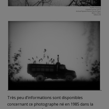
Très peu d’informations sont disponibles
concernant ce photographe né en 1985 dans la