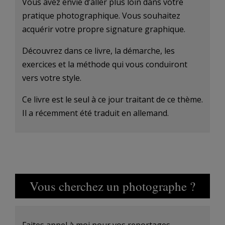
Vous avez envie d’aller plus loin dans votre
pratique photographique. Vous souhaitez
acquérir votre propre signature graphique.
Découvrez dans ce livre, la démarche, les
exercices et la méthode qui vous conduiront
vers votre style.
Ce livre est le seul à ce jour traitant de ce thème.
Il a récemment été traduit en allemand.
Vous cherchez un photographe ?