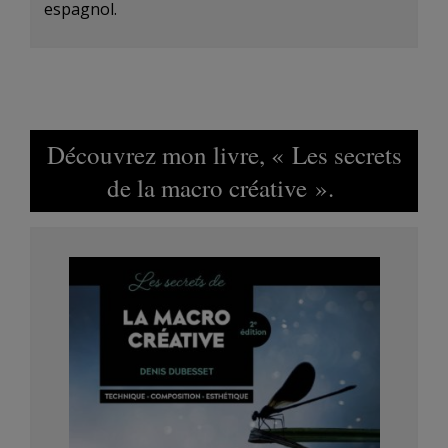
espagnol.
Découvrez mon livre, « Les secrets
de la macro créative ».