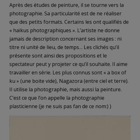
Après des études de peinture, il se tourne vers la
photographie. Sa particularité est de ne réaliser
que des petits formats. Certains les ont qualifiés de
« haïkus photographiques ». L’artiste ne donne
jamais de description concernant ses images : ni
titre ni unité de lieu, de temps… Les clichés qu’il
présente sont ainsi des propositions et le
spectateur peut y projeter ce qu’il souhaite. Il aime
travailler en série. Les plus connus sont « a box of
ku » (une boite vide), Nagazora (entre ciel et terre).
Il utilise la photographie, mais aussi la peinture.
C’est ce que l’on appelle la photographie
plasticienne (je ne suis pas fan de ce nom:) )