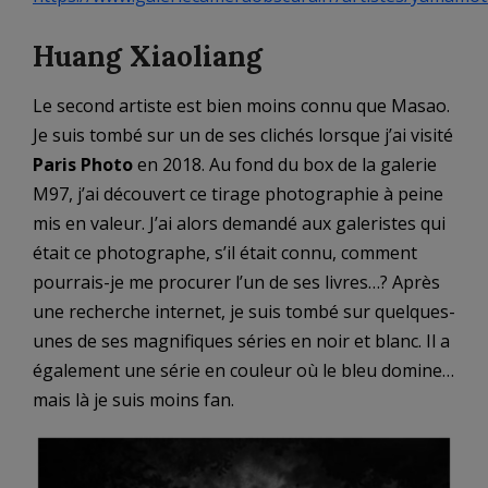
Huang Xiaoliang
Le second artiste est bien moins connu que Masao.
Je suis tombé sur un de ses clichés lorsque j’ai visité
Paris Photo
en 2018. Au fond du box de la galerie
M97, j’ai découvert ce tirage photographie à peine
mis en valeur. J’ai alors demandé aux galeristes qui
était ce photographe, s’il était connu, comment
pourrais-je me procurer l’un de ses livres…? Après
une recherche internet, je suis tombé sur quelques-
unes de ses magnifiques séries en noir et blanc. Il a
également une série en couleur où le bleu domine…
mais là je suis moins fan.