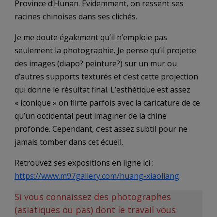
Province d’Hunan. Évidemment, on ressent ses
racines chinoises dans ses clichés.
Je me doute également qu’il n’emploie pas
seulement la photographie. Je pense qu’il projette
des images (diapo? peinture?) sur un mur ou
d’autres supports texturés et c’est cette projection
qui donne le résultat final. L’esthétique est assez
« iconique » on flirte parfois avec la caricature de ce
qu’un occidental peut imaginer de la chine
profonde. Cependant, c’est assez subtil pour ne
jamais tomber dans cet écueil.
Retrouvez ses expositions en ligne ici :
https://www.m97gallery.com/huang-xiaoliang
Si vous connaissez des photographes
(asiatiques ou pas) dont le travail vous