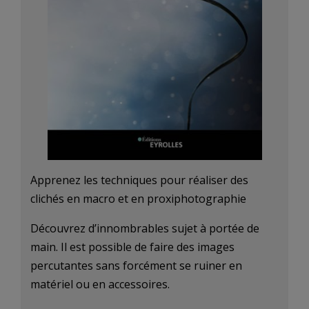
Apprenez les techniques pour réaliser des
clichés en macro et en proxiphotographie
Découvrez d’innombrables sujet à portée de
main. Il est possible de faire des images
percutantes sans forcément se ruiner en
matériel ou en accessoires.