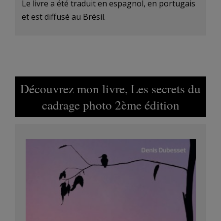
Le livre a été traduit en espagnol, en portugais
et est diffusé au Brésil.
Découvrez mon livre, Les secrets du
cadrage photo 2ème édition