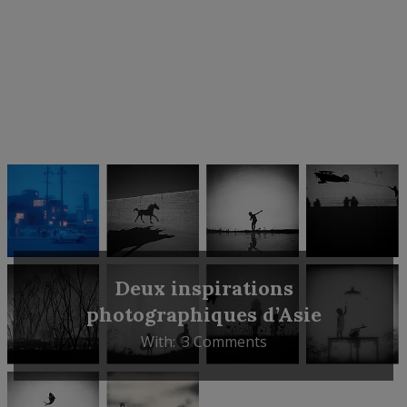
Deux inspirations
photographiques d’Asie
With:
3 Comments