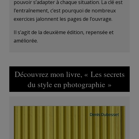
pouvoir s’adapter à chaque situation. La clé est
l’entraînement, c’est pourquoi de nombreux
exercices jalonnent les pages de l’ouvrage.
Il s’agit de la deuxième édition, repensée et
améliorée.
Découvrez mon livre, « Les secrets
du style en photographie »