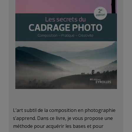
L’art subtil de la composition en photographie
s’apprend. Dans ce livre, je vous propose une
méthode pour acquérir les bases et pour