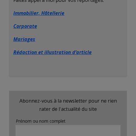
Faites appel à moi pour vos reportages.
Immobilier, Hôtellerie
Corporate
Mariages
Rédaction et illustration d’article
Abonnez-vous à la newsletter pour ne rien
rater de l'actualité du site
Prénom ou nom complet