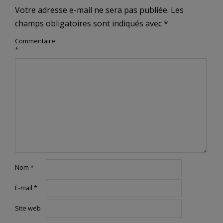
Votre adresse e-mail ne sera pas publiée.
Les
champs obligatoires sont indiqués avec
*
Commentaire
*
Nom
*
E-mail
*
Site web