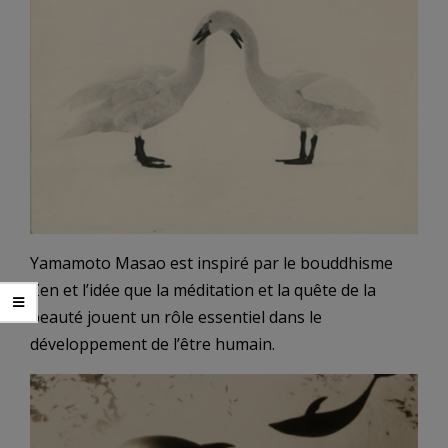
Yamamoto Masao est inspiré par le bouddhisme
Zen et l’idée que la méditation et la quête de la
beauté jouent un rôle essentiel dans le
développement de l’être humain.