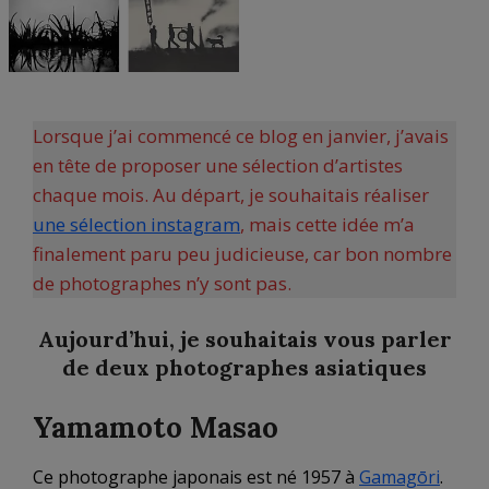
Lorsque j’ai commencé ce blog en janvier, j’avais
en tête de proposer une sélection d’artistes
chaque mois. Au départ, je souhaitais réaliser
une sélection instagram
, mais cette idée m’a
finalement paru peu judicieuse, car bon nombre
de photographes n’y sont pas.
Aujourd’hui, je souhaitais vous parler
de deux photographes asiatiques
Yamamoto Masao
Ce photographe japonais est né 1957 à
Gamagōri
.