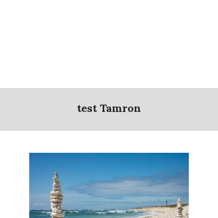
test Tamron