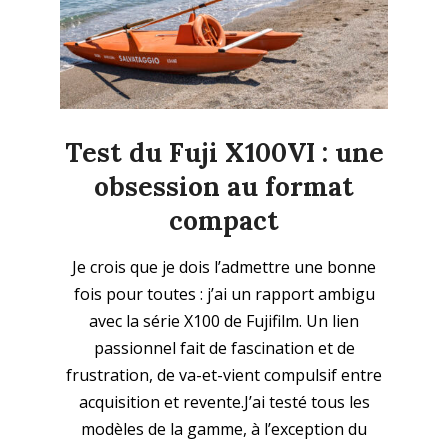
Test du Fuji X100VI : une
obsession au format
compact
2025-
Je crois que je dois l’admettre une bonne
06-
fois pour toutes : j’ai un rapport ambigu
22
avec la série X100 de Fujifilm. Un lien
passionnel fait de fascination et de
frustration, de va-et-vient compulsif entre
acquisition et revente.J’ai testé tous les
modèles de la gamme, à l’exception du