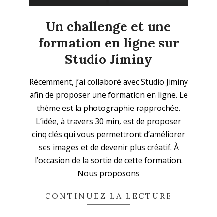
Un challenge et une
formation en ligne sur
Studio Jiminy
2022-
Récemment, j’ai collaboré avec Studio Jiminy
02-
afin de proposer une formation en ligne. Le
11
thème est la photographie rapprochée.
L’idée, à travers 30 min, est de proposer
cinq clés qui vous permettront d’améliorer
ses images et de devenir plus créatif. À
l’occasion de la sortie de cette formation.
Nous proposons
CONTINUEZ LA LECTURE