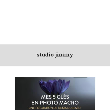
studio jiminy