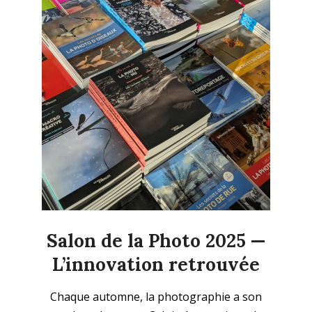
Salon de la Photo 2025 —
L’innovation retrouvée
2025-
Chaque automne, la photographie a son
10-