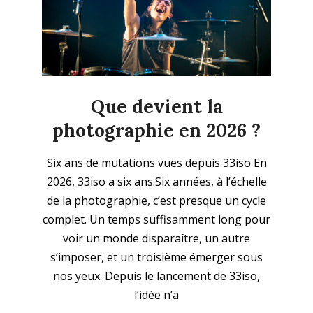
Que devient la
photographie en 2026 ?
2026-
Six ans de mutations vues depuis 33iso En
01-
2026, 33iso a six ans.Six années, à l’échelle
04
de la photographie, c’est presque un cycle
complet. Un temps suffisamment long pour
voir un monde disparaître, un autre
s’imposer, et un troisième émerger sous
nos yeux. Depuis le lancement de 33iso,
l’idée n’a