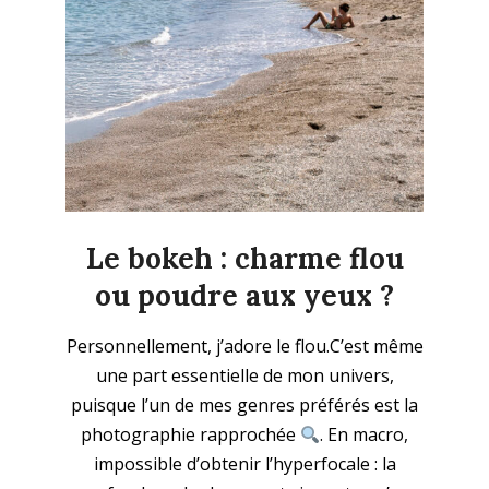
Le bokeh : charme flou
ou poudre aux yeux ?
2025-
Personnellement, j’adore le flou.C’est même
11-
une part essentielle de mon univers,
09
puisque l’un de mes genres préférés est la
photographie rapprochée
. En macro,
impossible d’obtenir l’hyperfocale : la