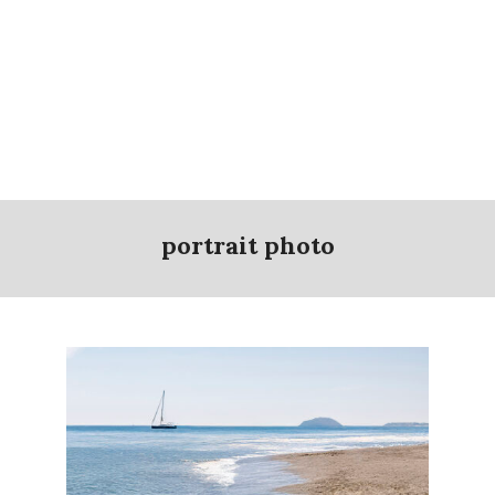
portrait photo