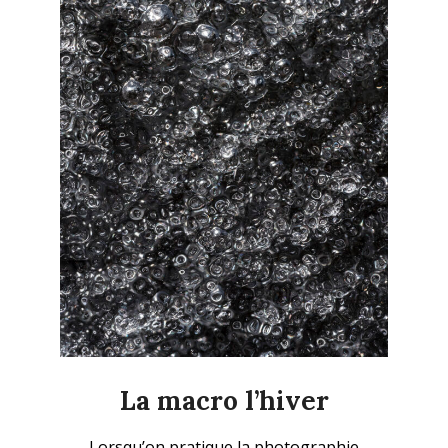
La macro l’hiver
2026-
Lorsqu’on pratique la photographie