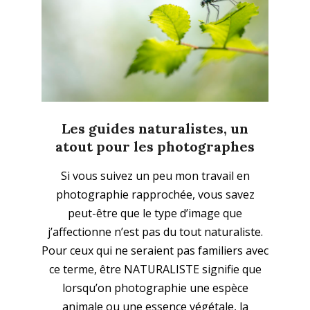
Les guides naturalistes, un
atout pour les photographes
2020-
Si vous suivez un peu mon travail en
04-
photographie rapprochée, vous savez
01
peut-être que le type d’image que
j’affectionne n’est pas du tout naturaliste.
Pour ceux qui ne seraient pas familiers avec
ce terme, être NATURALISTE signifie que
lorsqu’on photographie une espèce
animale ou une essence végétale, la