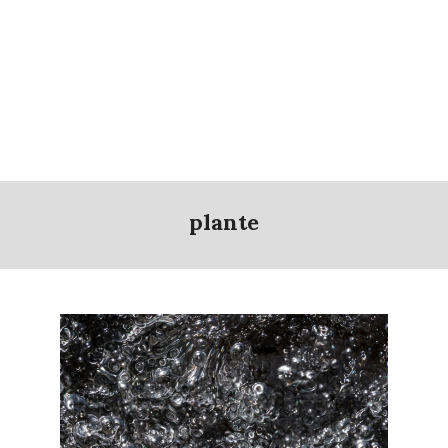
plante