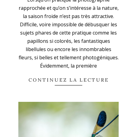
02-
rapprochée et qu’on s’intéresse à la nature,
15
la saison froide n’est pas très attractive.
Difficile, voire impossible de débusquer les
sujets phares de cette pratique comme les
papillons si colorés, les fantastiques
libellules ou encore les innombrables
fleurs, si belles et tellement photogéniques.
Évidemment, la première
CONTINUEZ LA LECTURE