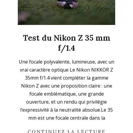
Test du Nikon Z 35 mm
f/1.4
2026-
Une focale polyvalente, lumineuse, avec un
01-
vrai caractère optique Le Nikon NIKKOR Z
11
35mm f/1.4 vient compléter la gamme
Nikon Z avec une proposition claire : une
focale emblématique, une grande
ouverture, et un rendu qui privilégie
l’expressivité à la neutralité absolue.Le 35
mm est une focale centrale dans la
CONTINUEZ LA LECTURE