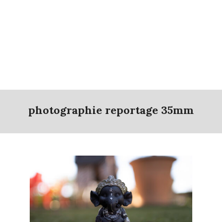
photographie reportage 35mm