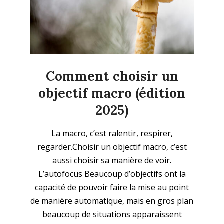
Comment choisir un
objectif macro (édition
2025)
2025-
La macro, c’est ralentir, respirer,
10-
regarder.Choisir un objectif macro, c’est
26
aussi choisir sa manière de voir.
L’autofocus Beaucoup d’objectifs ont la
capacité de pouvoir faire la mise au point
de manière automatique, mais en gros plan
beaucoup de situations apparaissent