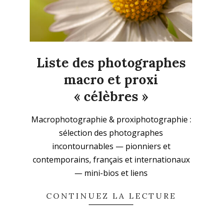
Liste des photographes
macro et proxi
« célèbres »
2025-
Macrophotographie & proxiphotographie :
09-
sélection des photographes
21
incontournables — pionniers et
contemporains, français et internationaux
— mini-bios et liens
CONTINUEZ LA LECTURE