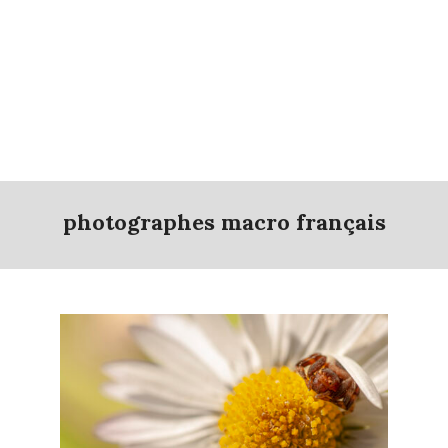
photographes macro français