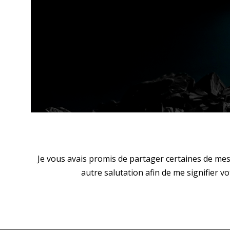
2020-
Je vous avais promis de partager certaines de mes 
09-
autre salutation afin de me signifier 
25