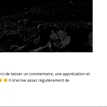
erci de laisser un commentaire, une appréciation et
Il m’arrive assez régulièrement de