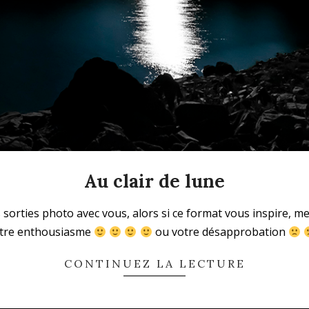
Au clair de lune
sorties photo avec vous, alors si ce format vous inspire, m
votre enthousiasme
ou votre désapprobation
CONTINUEZ LA LECTURE