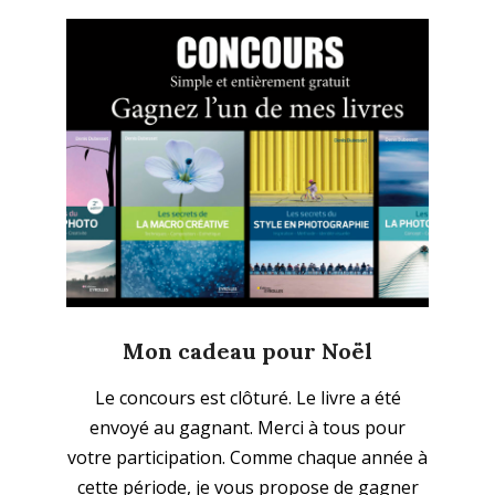
Mon cadeau pour Noël
2021-
Le concours est clôturé. Le livre a été
11-
envoyé au gagnant. Merci à tous pour
29
votre participation. Comme chaque année à
cette période, je vous propose de gagner