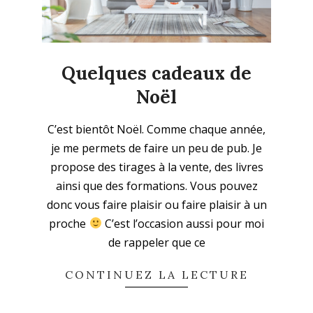
Quelques cadeaux de
Noël
2021-
C’est bientôt Noël. Comme chaque année,
11-
je me permets de faire un peu de pub. Je
29
propose des tirages à la vente, des livres
ainsi que des formations. Vous pouvez
donc vous faire plaisir ou faire plaisir à un
proche
C’est l’occasion aussi pour moi
de rappeler que ce
CONTINUEZ LA LECTURE