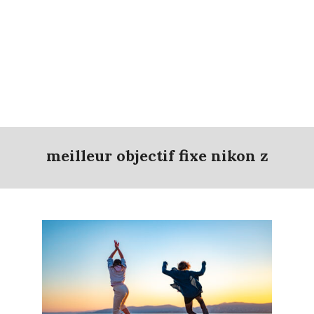
meilleur objectif fixe nikon z