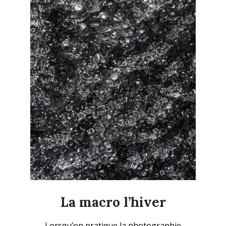
La macro l’hiver
2026-
Lorsqu’on pratique la photographie