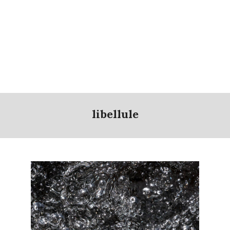
libellule