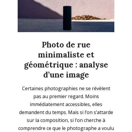
Photo de rue
minimaliste et
géométrique : analyse
d’une image
2025-
Certaines photographies ne se révèlent
06-
pas au premier regard. Moins
29
immédiatement accessibles, elles
demandent du temps. Mais si l’on s’attarde
sur la composition, si l’on cherche à
comprendre ce que le photographe a voulu