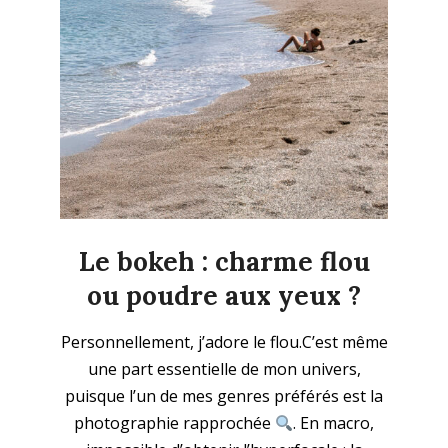
Le bokeh : charme flou
ou poudre aux yeux ?
2025-
Personnellement, j’adore le flou.C’est même
11-
une part essentielle de mon univers,
09
puisque l’un de mes genres préférés est la
photographie rapprochée
. En macro,