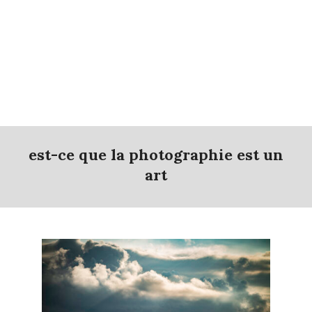
est-ce que la photographie est un
art