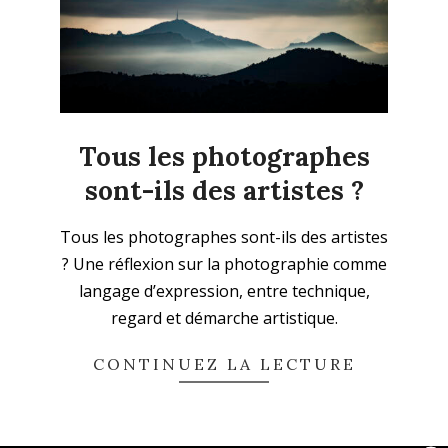
Tous les photographes
sont-ils des artistes ?
2025-
Tous les photographes sont-ils des artistes
12-
? Une réflexion sur la photographie comme
14
langage d’expression, entre technique,
regard et démarche artistique.
CONTINUEZ LA LECTURE