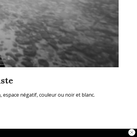
iste
espace négatif, couleur ou noir et blanc.