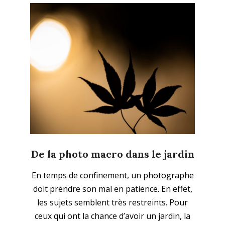
De la photo macro dans le jardin
2020-
En temps de confinement, un photographe
05-
doit prendre son mal en patience. En effet,
02
les sujets semblent très restreints. Pour
ceux qui ont la chance d’avoir un jardin, la