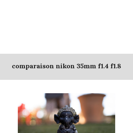
comparaison nikon 35mm f1.4 f1.8