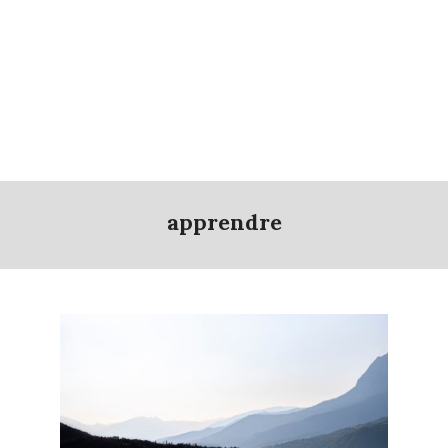
apprendre