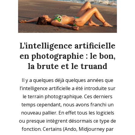
L’intelligence artificielle
en photographie : le bon,
la brute et le truand
2023-
Il y a quelques déjà quelques années que
06-
l’intelligence artificielle a été introduite sur
25
le terrain photographique. Ces derniers
temps cependant, nous avons franchi un
nouveau pallier. En effet tous les logiciels
ou presque intègrent désormais ce type de
fonction. Certains (Ando, Midjourney par