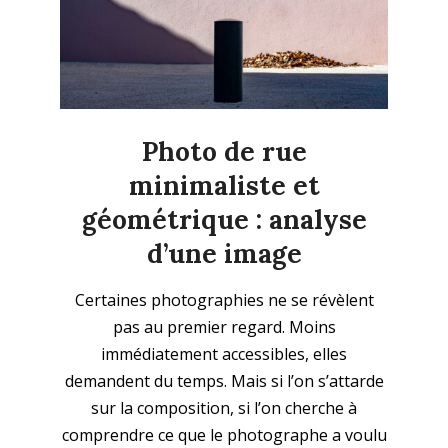
Photo de rue
minimaliste et
géométrique : analyse
d’une image
2025-
Certaines photographies ne se révèlent
06-
pas au premier regard. Moins
29
immédiatement accessibles, elles
demandent du temps. Mais si l’on s’attarde
sur la composition, si l’on cherche à
comprendre ce que le photographe a voulu