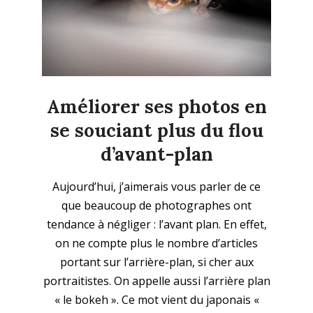
Améliorer ses photos en
se souciant plus du flou
d’avant-plan
2025-
Aujourd’hui, j’aimerais vous parler de ce
12-
que beaucoup de photographes ont
21
tendance à négliger : l’avant plan. En effet,
on ne compte plus le nombre d’articles
portant sur l’arrière-plan, si cher aux
portraitistes. On appelle aussi l’arrière plan
« le bokeh ». Ce mot vient du japonais «