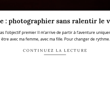
e : photographier sans ralentir le 
 l’objectif premier Il m’arrive de partir à l’aventure unique
 être avec ma femme, avec ma fille. Pour changer de rythme. 
CONTINUEZ LA LECTURE