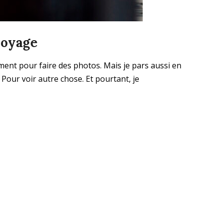
voyage
ment pour faire des photos. Mais je pars aussi en
Pour voir autre chose. Et pourtant, je