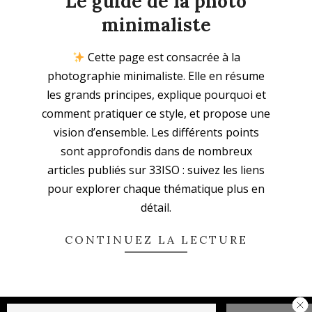
Le guide de la photo
minimaliste
2025-
Cette page est consacrée à la
08-
photographie minimaliste. Elle en résume
28
les grands principes, explique pourquoi et
comment pratiquer ce style, et propose une
vision d’ensemble. Les différents points
sont approfondis dans de nombreux
articles publiés sur 33ISO : suivez les liens
pour explorer chaque thématique plus en
détail.
CONTINUEZ LA LECTURE