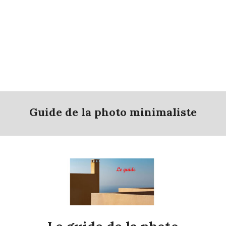
Guide de la photo minimaliste