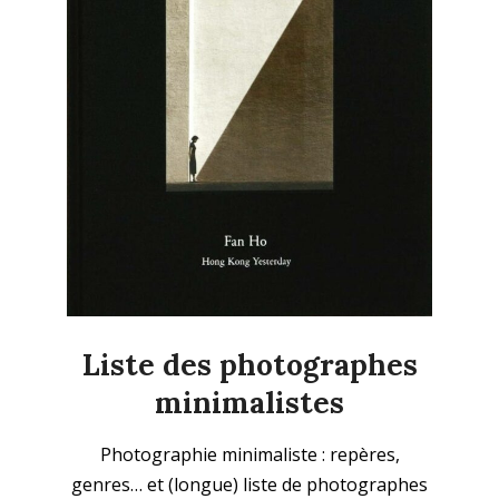
Liste des photographes
minimalistes
2025-
Photographie minimaliste : repères,
09-
genres… et (longue) liste de photographes
21