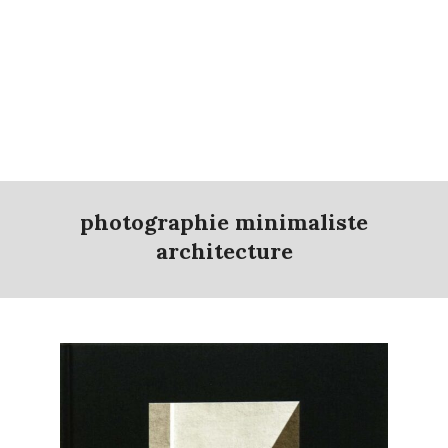
photographie minimaliste
architecture