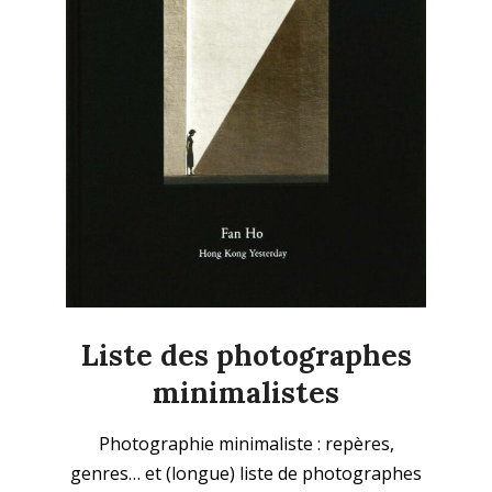
Liste des photographes
minimalistes
2025-
Photographie minimaliste : repères,
09-
genres… et (longue) liste de photographes
21