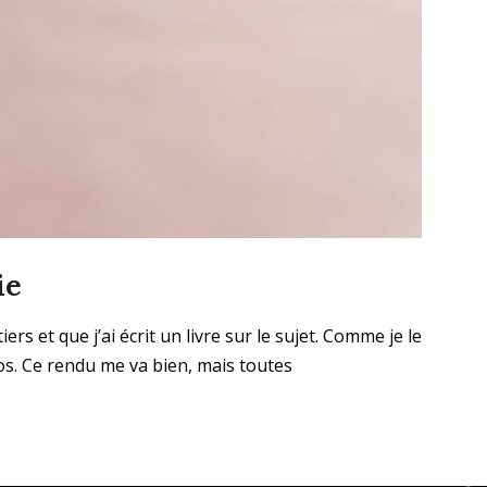
ie
et que j’ai écrit un livre sur le sujet. Comme je le
os. Ce rendu me va bien, mais toutes